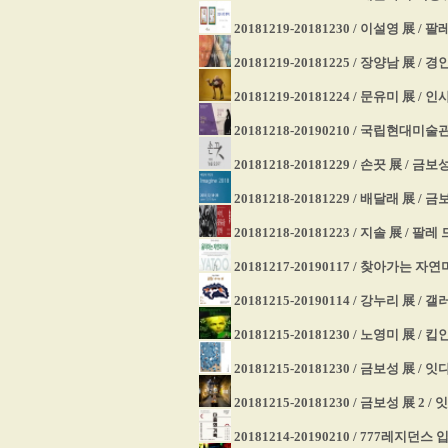
20181219-20181230 / 이설영 展 / 
20181219-20181225 / 장양남 展 
20181219-20181224 / 문유미 展
20181218-20190210 / 국립현
20181218-20181229 / 손끗 展 / 
20181218-20181229 / 배달래 展 /
20181218-20181223 / 지솔 展 / 팔
20181217-20190117 / 찾아가는
20181215-20190114 / 강누리 展 /
20181215-20181230 / 노영미 展 /
20181215-20181230 / 금보성 展 /
20181215-20181230 / 금보성 展 2
20181214-20190210 / 777레