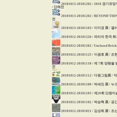
20181013-20181202 / 2018
/ 단체전
20181013-20181202 / BEYOND
전
20181013-20181103 / 이미경 展 /
20181012-20181226 / 파리의 한국 
20181012-20181202 / Unclosed 
20181012-20181125 / 이광호 展 /
20181012-20181118 / 제 7회 
전
20181012-20181112 / 다원그림展
20181012-20181109 / 박세진 展 /
20181012-20181103 / 제20회 단
20181012-20181102 / 박승혁 展 / 
20181012-20181021 / 김성희 展 