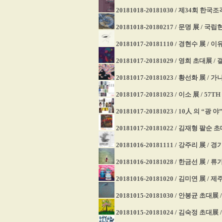
20181018-20181030 / 제34회 
20181018-20180217 / 문명 展 /
20181017-20181110 / 경현수 展 /
20181017-20181029 / 영희 초대展 
20181017-20181023 / 황선화 展 
20181017-20181023 / 이소 展 / 57
20181017-20181023 / 10人 의 “
20181017-20181022 / 김재형 팔
20181016-20181111 / 강주리 展 /
20181016-20181028 / 한금선 展 / 
20181016-20181020 / 김미연 展
20181015-20181030 / 안봉균 초대展
20181015-20181024 / 김숙정 초대