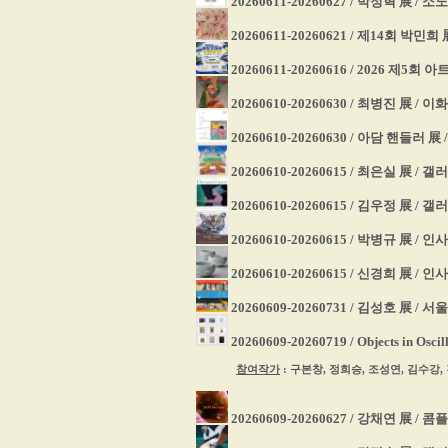
20260611-20260627 / 박정혁 展 / 
20260611-20260621 / 제14회 박민
20260611-20260616 / 2026
20260610-20260630 / 최병진 展 /
20260610-20260630 / 아담 핸들러 
20260610-20260615 / 최은실 展 /
20260610-20260615 / 김우정 展 /
20260610-20260615 / 박병규 展 / 
20260610-20260615 / 신경희 展 / 
20260609-20260731 / 김성호 展 /
20260609-20260719 / Objects in O
참여작가
: 구본창, 정희승, 조성연, 김수강,
20260609-20260627 / 강채연 展 / 