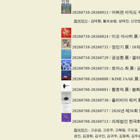
인전
20260710-20260913 / 어쩌면 아
참여작가
: 김태형, 볼보승범, 성태진, 신언엽
20260710-20260824 / 미오 아사히 展 
20260710-20260731 / 정민기 展 / 1
20260710-20260729 / 공성환 展 /
20260709-20260719 / 토마스 최 展
20260708-20260808 / KIMI JAA
20260708-20260801 / 황효덕 展 / 
20260708-20260730 / 올리비아 워커 
20260708-20260717 / 2026년
20260708-20260713 / 의제법인
참여작가
: 고순금, 고은주, 고혜림, 구모경,
경인, 김경희, 김귀인, 김귀주, 김동희, 김두은