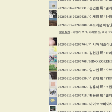
20260616-20260731 / 문인환 展 / 
20260616-20260628 / 이세림 展 /
20260613-20260808 / 부드러운 이
참여작가
: 카틴카 보크, 미리암 칸, 에바
20260613-20260704 / 미시마 테츠야
20260612-20260718 / 김현진 展 /
20260612-20260708 / HINO KOR
20260612-20260705 / 임다인 展 /
20260612-20260630 / 이영채 展 / YK
20260611-20260802 / 김홍석 展 /
20260611-20260718 / 황용진 展 / 
20260611-20260704 / 마이코 코바