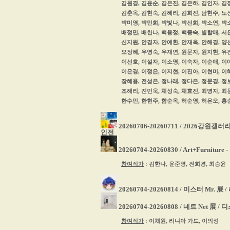
김원경, 김윤순, 김은진, 김은하, 김인자, 김
김춘옥, 김현숙, 김혜리, 김희진, 남현주, 노
박미영, 박민희, 박빛나, 박선희, 박소연, 박
배정민, 배한나, 백용정, 백종숙, 별할매, 서
신지원, 안경자, 안예환, 안재옥, 안해경, 양
오정혜, 우영숙, 우재연, 원문자, 원지현, 유
이선호, 이설자, 이소명, 이숙자, 이순애, 이
이은경, 이정은, 이지현, 이진아, 이현미, 이
장혜용, 전성은, 정나래, 정다은, 정문경, 정
조해리, 진민욱, 채성숙, 채효진, 최명자, 최
한수민, 한현주, 함순옥, 허순영, 허은오, 홍
20260706-20260711 / 2026강원
인전
20260704-20260830 / Art+Furn
참여작가
: 김한나, 윤준영, 전희경, 최승윤
20260704-20260814 / 미스터 Mr. 
20260704-20260808 / 네트 Net 展
참여작가
: 이채원, 리니아 가드, 이의성