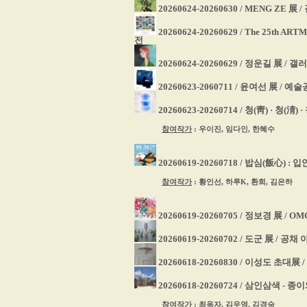
20260624-20260630 / MENG ZE 
20260624-20260629 / The 25t
전
20260624-20260629 / 정운길 展 /
20260623-2060711 / 윤여선 展 / 
20260623-20260714 / 청(靑) · 청(
참여작가
: 우이진, 임다인, 한혜수
20260619-20260718 / 밥심(飯心)
참여작가
: 황인선, 하루K, 환희, 김은하
20260619-20260705 / 정보경 展 / O
20260619-20260702 / 도군 展 / 
20260618-20260830 / 이성도 초대展
20260618-20260724 / 삼인삼색 -
참여작가
: 최옥자, 김우영, 김경숙