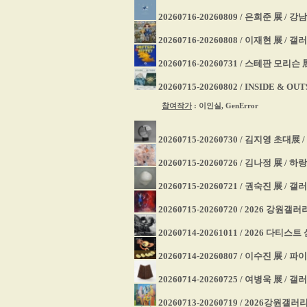
20260716-20260809 / 은희준 展 / 
20260716-20260808 / 이재현 展 /
20260716-20260731 / 스테판 모리슨
20260715-20260802 / INSIDE & 
참여작가
: 이인실, GenError
20260715-20260730 / 김지영 초대展
20260715-20260726 / 김나정 展 /
20260715-20260721 / 권숙진 展 / 
20260715-20260720 / 2026 강
20260714-20261011 / 2026 다티
20260714-20260807 / 이수진 展 /
20260714-20260725 / 여병욱 展 /
20260713-20260719 / 2026강원