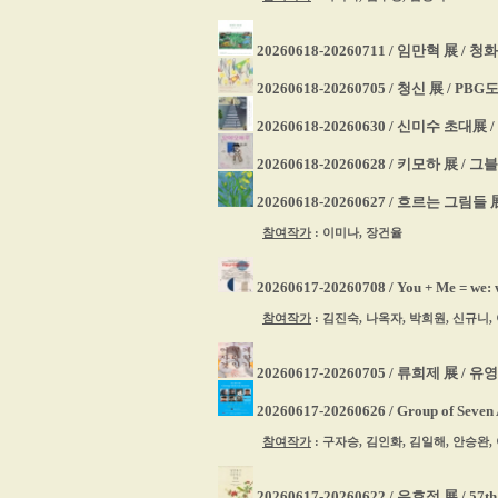
20260618-20260711 / 임만혁 展 / 
20260618-20260705 / 청신 展 / PB
20260618-20260630 / 신미수 초
20260618-20260628 / 키모하 展 /
20260618-20260627 / 흐르는 그림
참여작가
: 이미나, 장건율
20260617-20260708 / You + Me = we
참여작가
: 김진숙, 나옥자, 박희원, 신규니,
20260617-20260705 / 류희제 展 / 
20260617-20260626 / Group of Se
참여작가
: 구자승, 김인화, 김일해, 안승완,
20260617-20260622 / 유효정 展 / 57th