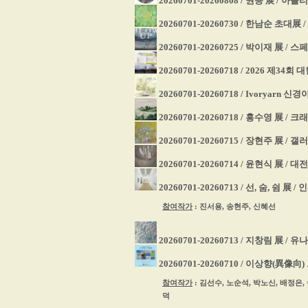
20260701-20260808 / 권능 展 / 아
20260701-20260730 / 한남순 초대
20260701-20260725 / 박이재 展 
20260701-20260718 / 2026 
20260701-20260718 / Ivoryarn 
20260701-20260718 / 홍수영 展 /
20260701-20260715 / 장현주 展 / 
20260701-20260714 / 윤현식 展 /
20260701-20260713 / 선, 숨, 쉼 展
참여작가
: 진서용, 송현주, 신혜선
20260701-20260713 / 지창림 展 /
20260701-20260710 / 이상향(異像
참여작가
: 김선수, 노순석, 박노신, 배정은,
덕