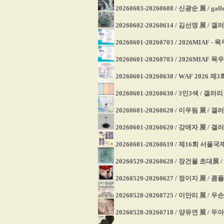
20260603-20260608 / 신광순 展 / gall
20260602-20260614 / 김선영 展 / 
20260601-20260703 / 2026M
20260601-20260703 / 2026M
20260601-20260630 / WAF 2
20260601-20260630 / 3인3색 / 갤러리
20260601-20260620 / 이우림 展 / 
20260601-20260620 / 강애자 展 / 
20260601-20260619 / 제16회 
20260529-20260628 / 장건율 초대
20260529-20260627 / 정이지 展 / 
20260528-20260725 / 이안리 展 /
20260528-20260718 / 양유연 展 