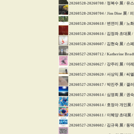
20260528-20260708 / 정복수 展 /
20260528-20260704 / Jim Dine 展
20260528-20260618 / 변연미 展 / 
20260528-20260616 / 김정좌 초대
20260528-20260607 / 김현숙 展 /
20260527-20260712 / Katherine B
20260527-20260627 / 강주리 展 /
20260527-20260620 / 서상익 展 /
20260527-20260617 / 박진주 展 / 
20260527-20260614 / 심영희 展 /
20260527-20260614 / 호정아 개인
20260527-20260611 / 이혜양 초대展
20260527-20260602 / 김규옥 展 /