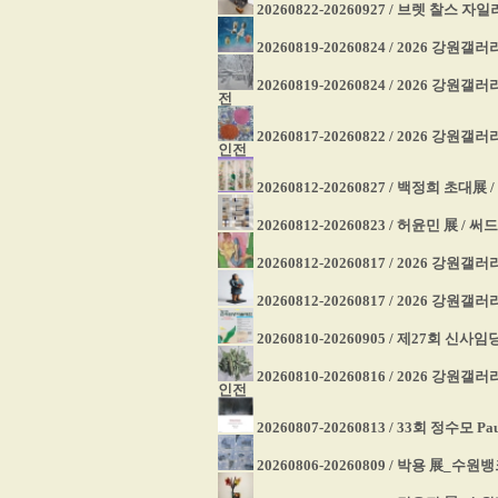
20260822-20260927 / 브렛 찰스 자일
20260819-20260824 / 2026 강
20260819-20260824 / 2026 강
전
20260817-20260822 / 2026 강
인전
20260812-20260827 / 백정희 초대展
20260812-20260823 / 허윤민 展 /
20260812-20260817 / 2026 강
20260812-20260817 / 2026 강
20260810-20260905 / 제27회 
20260810-20260816 / 2026 강
인전
20260807-20260813 / 33회 정수모 
20260806-20260809 / 박용 展