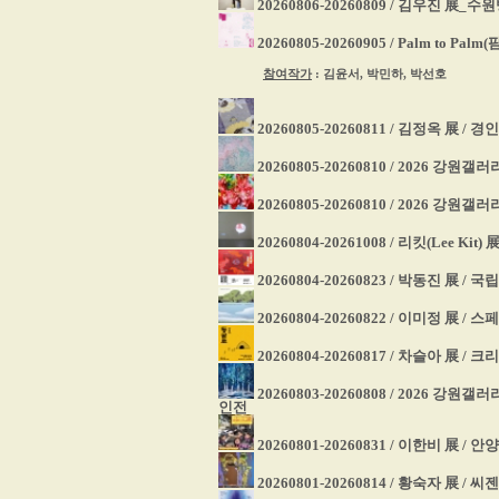
20260806-20260809 / 김우진 
20260805-20260905 / Palm to P
참여작가
: 김윤서, 박민하, 박선호
20260805-20260811 / 김정옥 展 /
20260805-20260810 / 2026 강
20260805-20260810 / 2026 강
20260804-20261008 / 리킷(Lee Ki
20260804-20260823 / 박동진 展
20260804-20260822 / 이미정 展 
20260804-20260817 / 차슬아 展 /
20260803-20260808 / 2026 강
인전
20260801-20260831 / 이한비 展 
20260801-20260814 / 황숙자 展 /