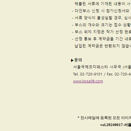
* 전시메일에 등록된 모든 이미
vol.2024061