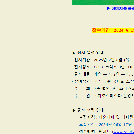
▶ 이미지를 클
접수기간 : 2024. 6. 17