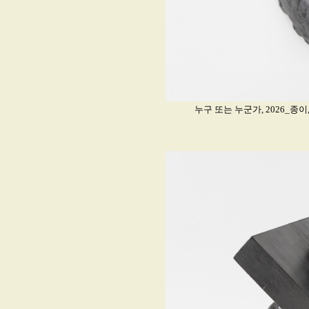
누구 또는 누군가, 2026_종이,