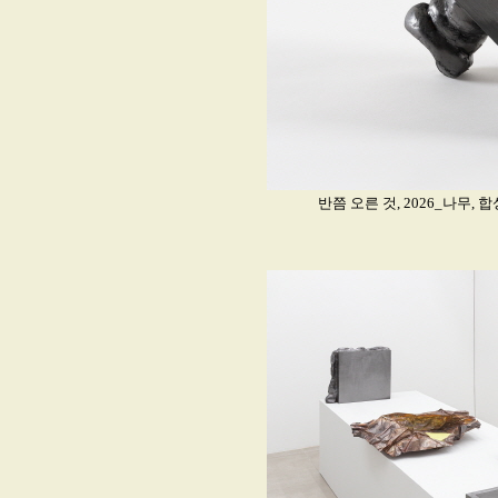
반쯤 오른 것, 2026_나무, 합