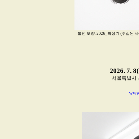
불던 모양, 2026_확성기 (수집된 사물
2026. 7. 8
서울특별시 서
www.