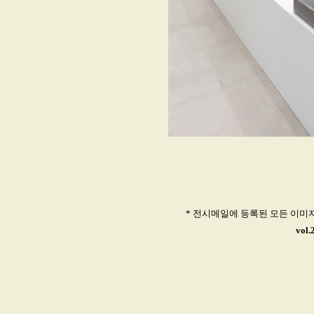
* 전시메일에 등록된 모든 이미
vol