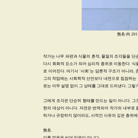
無名-向 201
작가는 나무 파편과 식물의 흔적, 물질의 조각들을 단
다시 회화적 요소가 되어 심리적 층위로 이동한다. 식
로 이어진다. 여기서 ‘사회’는 담론적 구조가 아니라,
그의 작업에는 사회학적 선언보다 내면으로 침잠하는 
로는 아무 설명 없이 그 상태를 그대로 드러낸다. 그
그에게 조각은 단순히 형태를 만드는 일이 아니다. 그
현의 대상이 아니다. 자연은 번역되어 작가의 내부로 
하거나 규정하지 않더라도, 사적인 사유의 깊은 층위에
無名.
이름 없음은 비어 있음이 아니다.