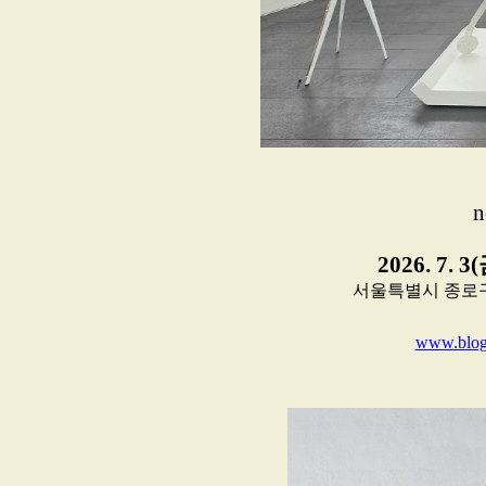
n
2026. 7. 3
서울특별시 종로구 평창3
www.blog.