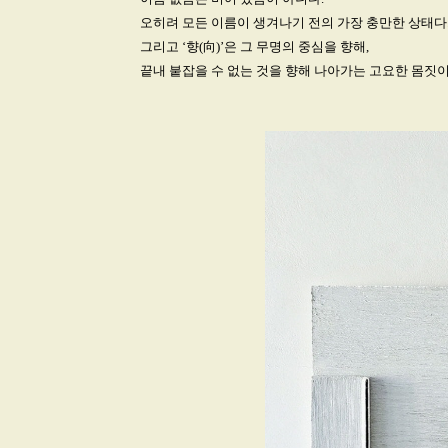
오히려 모든 이름이 생겨나기 전의 가장 충만한 상태다
그리고 ‘향(向)’은 그 무명의 중심을 향해,
끝내 붙잡을 수 없는 것을 향해 나아가는 고요한 몸짓이