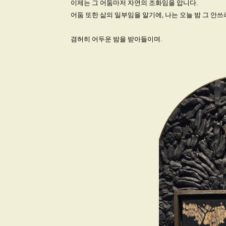
이제는 그 어둠마저 자연의 조화임을 압니다.
어둠 또한 삶의 일부임을 알기에, 나는 오늘 밤 그 
겸허히 어두운 밤을 받아들이며.