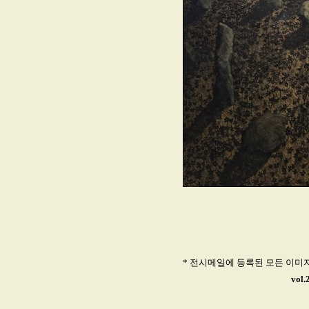
* 전시메일에 등록된 모든 이미
vol