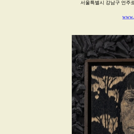
서울특별시 강남구 언주로 146
www.g