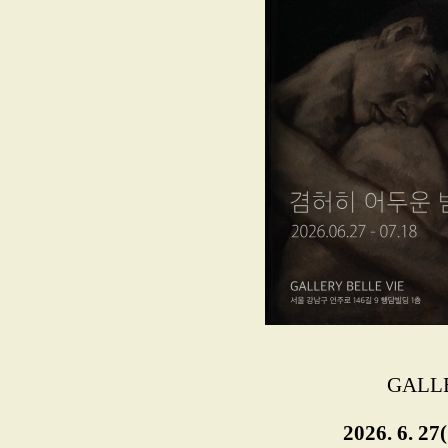
GALLE
2026. 6. 27