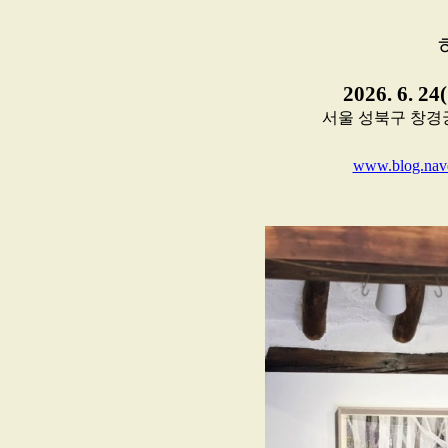
2026. 6. 24
서울 성북구 창경
www.blog.nave