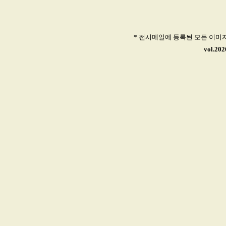
* 전시메일에 등록된 모든 이미
vol.2