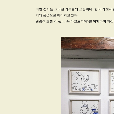
이번 전시는 그러한 기록들의 모음이다. 한 마리 토끼
기와 풍경으로 이어지고 있다.
관람객 또한 <Lagotopia 라고토피아>를 여행하며 