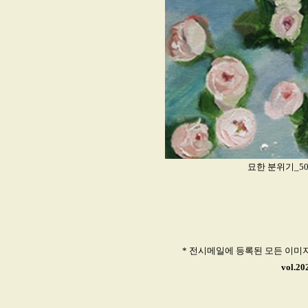
묘한 분위기_50.0x
* 전시메일에 등록된 모든 이미
vol.