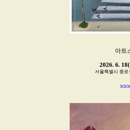
아트
2026. 6. 18
서울특별시 종로구 평창
www.