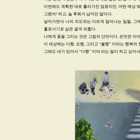
이번에도 계획한 대로 흘러가진 않겠지만, 어떤 예상 밖
그랬어! 하고, 늘 후회가 남지만 말이다.
살아가면서 나의 의도와는 다르게 일어나는 일들, 그에
홀로서기로 삶은 결국 외롭다.
나에게 꽃을 그리는 것은 그림의 단맛이다. 쓴맛은 이야
이 세상에는 다행, 요행, 그리고 “불행” 이라는 행복의
그래도 네가 있어서 “다행” 이야 라는 말이 하고 싶어서