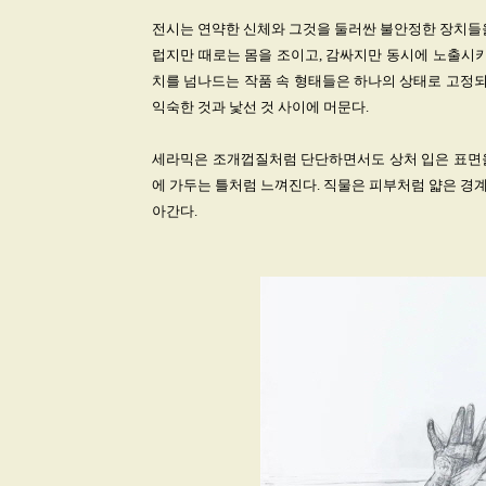
전시는 연약한 신체와 그것을 둘러싼 불안정한 장치들을 
럽지만 때로는 몸을 조이고, 감싸지만 동시에 노출시키며
치를 넘나드는 작품 속 형태들은 하나의 상태로 고정되
익숙한 것과 낯선 것 사이에 머문다.
세라믹은 조개껍질처럼 단단하면서도 상처 입은 표면을
에 가두는 틀처럼 느껴진다. 직물은 피부처럼 얇은 경계
아간다.