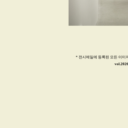
* 전시메일에 등록된 모든 이미
vol.2