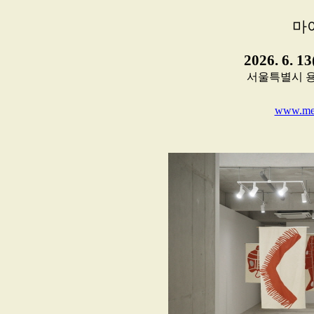
마
2026. 6. 1
서울특별시 용산
www.mey