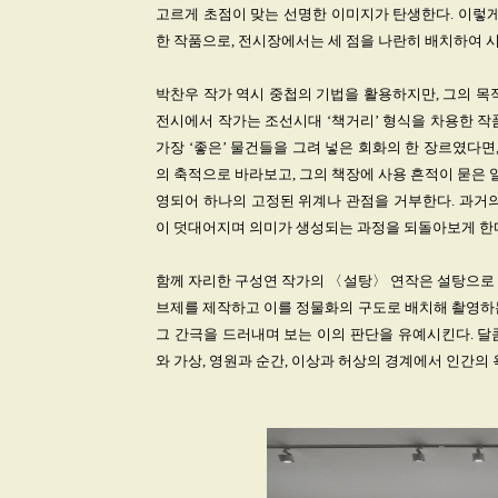
고르게 초점이 맞는 선명한 이미지가 탄생한다. 이렇게 완성
한 작품으로, 전시장에서는 세 점을 나란히 배치하여 
박찬우 작가 역시 중첩의 기법을 활용하지만, 그의 목
전시에서 작가는 조선시대 ‘책거리’ 형식을 차용한 작
가장 ‘좋은’ 물건들을 그려 넣은 회화의 한 장르였다면
의 축적으로 바라보고, 그의 책장에 사용 흔적이 묻은 
영되어 하나의 고정된 위계나 관점을 거부한다. 과거의
이 덧대어지며 의미가 생성되는 과정을 되돌아보게 한
함께 자리한 구성연 작가의 〈설탕〉 연작은 설탕으로 
브제를 제작하고 이를 정물화의 구도로 배치해 촬영하는
그 간극을 드러내며 보는 이의 판단을 유예시킨다. 달
와 가상, 영원과 순간, 이상과 허상의 경계에서 인간의