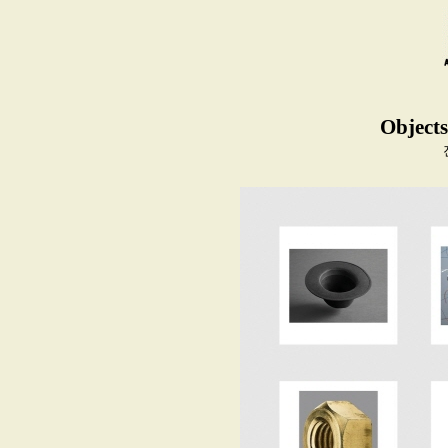
Objects