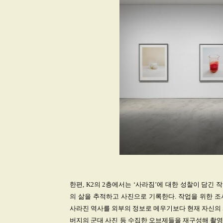
한편, K2의 2층에서는 ‘사라짐’에 대한 성찰이 담
의 삶을 추적하고 사진으로 기록한다. 작업을 위한 
사라진 역사를 외부의 정보로 메우기보다 현재 자신의 시
버지의 군대 사진 등 수집한 오브제들을 재구성해 촬영함