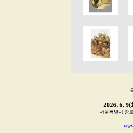
2026. 6. 9
서울특별시 종로구 삼
www.