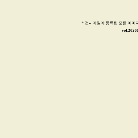
* 전시메일에 등록된 모든 이미
vol.20