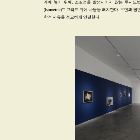
계에 놓기 위해, 소실점을 발생시키지 않는 투시도법인 ‘병렬
(isometric)’* 그리드 위에 사물을 배치한다. 우연
학적 사유를 정교하게 연결한다.