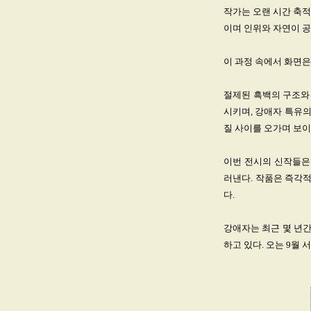
작가는 오랜 시간 축적
이며 인위와 자연이 
이 과정 속에서 화면은
절제된 흑백의 구조와 
시키며, 강애자 특유의
질 사이를 오가며 보이
이번 전시의 신작들은
러낸다. 작품은 즉각
다.
강애자는 최근 몇 년
하고 있다. 오는 9월 