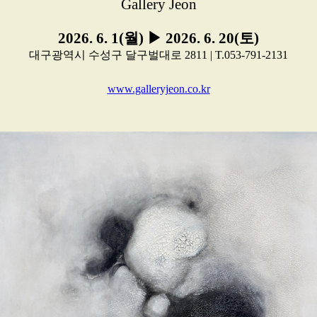
Gallery Jeon
2026. 6. 1(월) ▶ 2026. 6. 20(토)
대구광역시 수성구 달구벌대로 2811 | T.053-791-2131
www.galleryjeon.co.kr