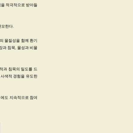
개입을 적극적으로 받아들
변모한다.
상의 물질성을 함께 환기
장과 침묵, 물성과 비물
적과 침묵의 밀도를 드
 사색적 경험을 유도한
어에도 지속적으로 참여