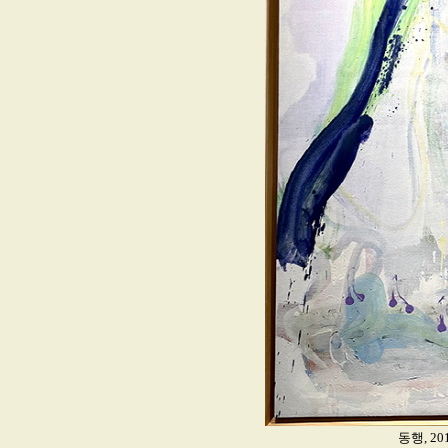
동행, 20