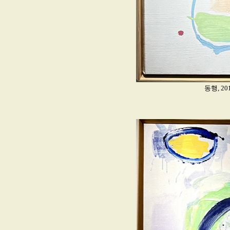
동행, 20