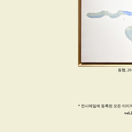
동행, 20
* 전시메일에 등록된 모든 이미
vol