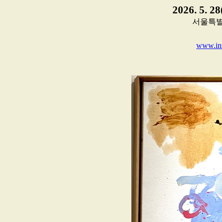
2026. 5. 2
서울특별
www.ins