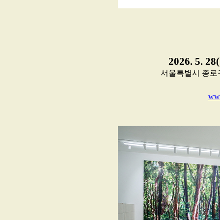
2026. 5. 28
서울특별시 종로구 인사
www