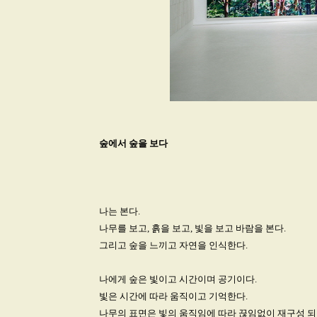
숲에서 숲을 보다
나는 본다.
나무를 보고, 흙을 보고, 빛을 보고 바람을 본다.
그리고 숲을 느끼고 자연을 인식한다.
나에게 숲은 빛이고 시간이며 공기이다.
빛은 시간에 따라 움직이고 기억한다.
나무의 표면은 빛의 움직임에 따라 끊임없이 재구성 되