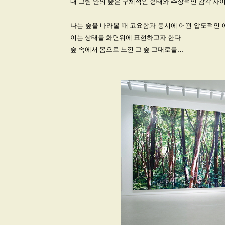
내 그림 안의 숲은 구체적인 형태와 추상적인 감각 사
나는 숲을 바라볼 때 고요함과 동시에 어떤 압도적인 
이는 상태를 화면위에 표현하고자 한다
숲 속에서 몸으로 느낀 그 숲 그대로를…