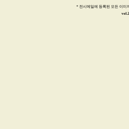
* 전시메일에 등록된 모든 이미
vol