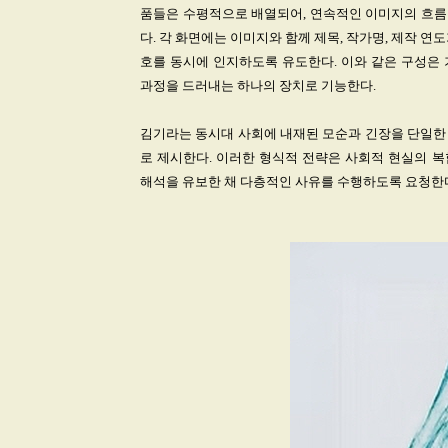
품들은 수평적으로 배열되어, 연속적인 이미지의 흐름
다. 각 화면에는 이미지와 함께 제목, 작가명, 제작 
호를 동시에 인지하도록 유도한다. 이와 같은 구성은 기호(si
과정을 드러내는 하나의 장치로 기능한다.
김기라는 동시대 사회에 내재된 모순과 긴장을 단일한
로 제시한다. 이러한 형식적 전략은 사회적 현실의 
해석을 유보한 채 다층적인 사유를 수행하도록 요청한