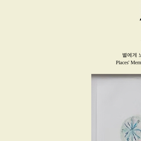
별에게 
Places' Memo