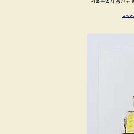
서울특별시 용산구 회나무로
www.w