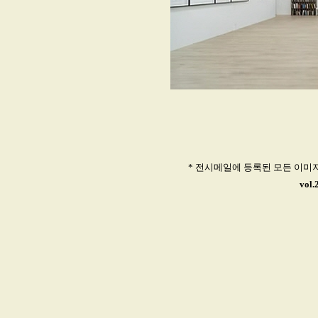
* 전시메일에 등록된 모든 이미
vol