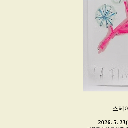
스페
2026. 5. 23