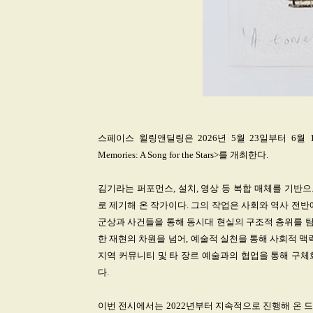
스페이스 윌링앤딜링은 2026년 5월 23일부터 6월 
Memories: A Song for the Stars>를 개최한다.​
김기라는 퍼포먼스, 설치, 영상 등 복합 매체를 기반
로 제기해 온 작가이다. 그의 작업은 사회와 역사 전
군상과 사건들을 통해 동시대 현실의 구조적 층위를 탐
한 재현의 차원을 넘어, 예술적 실천을 통해 사회적 맥
지역 커뮤니티 및 타 장르 예술과의 협업을 통해 구체
다.
이번 전시에서는 2022년부터 지속적으로 진행해 온 드