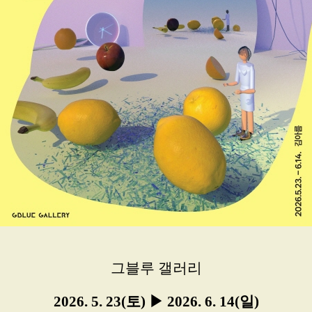
그블루 갤러리
2026. 5. 23(토) ▶ 2026. 6. 14(일)