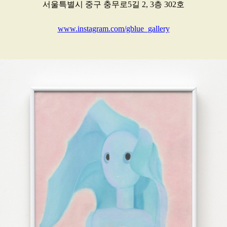
서울특별시 중구 충무로5길 2, 3층 302호
www.instagram.com/gblue_gallery