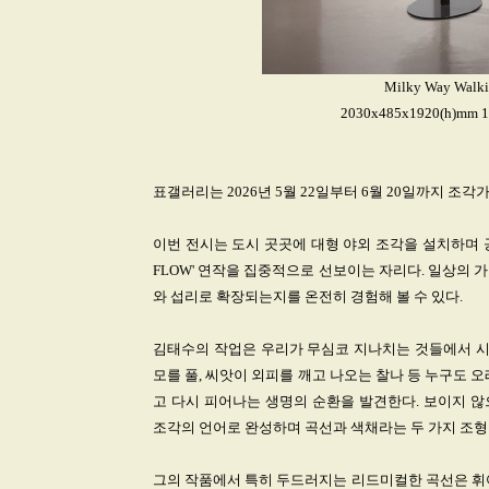
Milky Way Walkin
2030x485x1920(h)mm 
표갤러리는 2026년 5월 22일부터 6월 20일까지 조각가 김태
이번 전시는 도시 곳곳에 대형 야외 조각을 설치하며 공
FLOW' 연작을 집중적으로 선보이는 자리다. 일상의
와 섭리로 확장되는지를 온전히 경험해 볼 수 있다.
김태수의 작업은 우리가 무심코 지나치는 것들에서 시작
모를 풀, 씨앗이 외피를 깨고 나오는 찰나 등 누구도 
고 다시 피어나는 생명의 순환을 발견한다. 보이지 
조각의 언어로 완성하며 곡선과 색채라는 두 가지 조형
그의 작품에서 특히 두드러지는 리드미컬한 곡선은 휘어