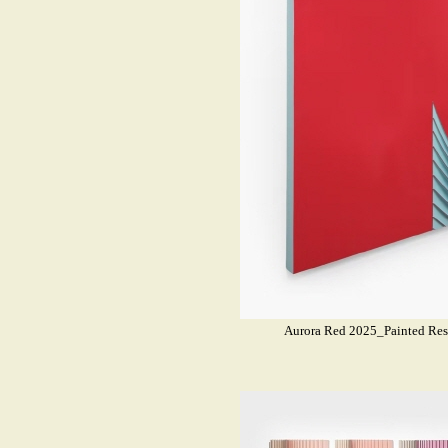
Aurora Red 2025_Painted R