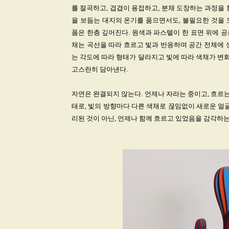
를 절곡하고, 겹겹이 용접하고, 분채 도장하는 과정을
을 보듬는 대지의 온기를 품으면서도, 불필요한 것을 
품은 한층 깊어진다. 원색과 파스텔이 한 표면 위에 
채는 곡선을 따라 흐르고 빛과 반응하며 공간 전체에 
는 각도에 따라 형태가 달라지고 빛에 따라 색채가 변
고스란히 담아낸다.
자연은 완결되지 않는다. 언제나 자라는 중이고, 흐르는
태로, 빛의 방향마다 다른 색채로 끊임없이 새로운 얼
리된 것이 아닌, 언제나 함께 흐르고 있었음을 감각하는