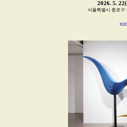
2026. 5. 22
서울특별시 종로구 자하문로
www