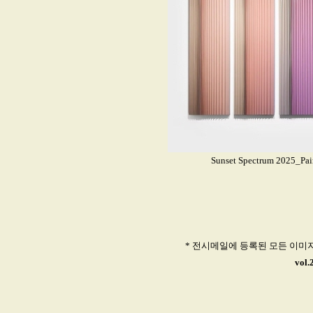
Sunset Spectrum 2025_Pa
* 전시메일에 등록된 모든 이미
vol