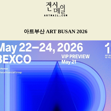
아트부산 ART BUSAN 2026