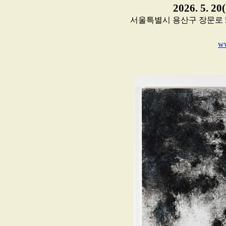
2026. 5. 20
서울특별시 용산구 장문로 54, 지
ww