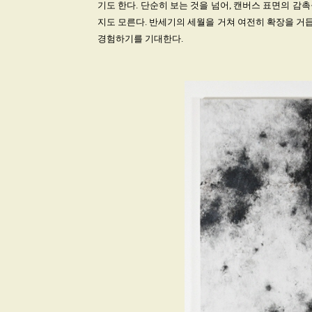
기도 한다. 단순히 보는 것을 넘어, 캔버스 표면의 감촉을 
지도 모른다. 반세기의 세월을 거쳐 여전히 확장을 거
경험하기를 기대한다.