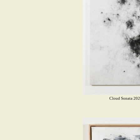
Cloud Sonata 20