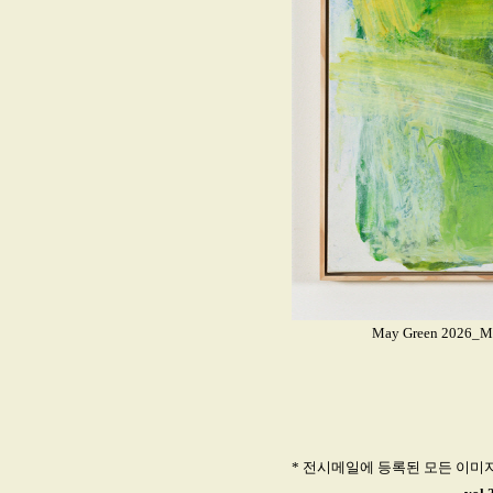
May Green 2026_Mi
* 전시메일에 등록된 모든 이미