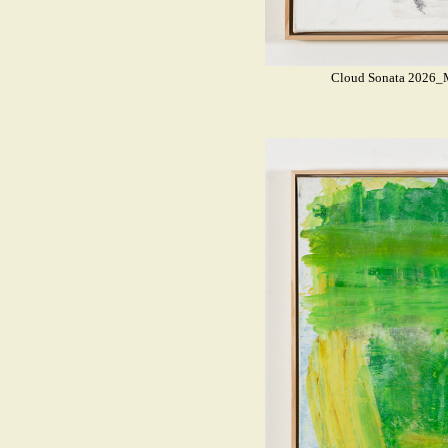
Cloud Sonata 2026_