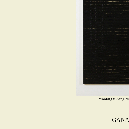
Moonlight Song 2
GANA