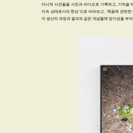
미시적 사건들을 사진과 비디오로 기록하고, 기억을 
지속 상태로서의 현상’으로 바라보고, ‘죽음에 관련한 
지 생산의 과정과 결과와 같은 개념들에 양가성을 부여