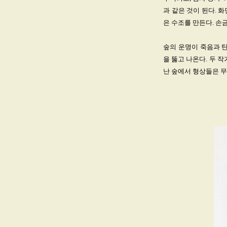
과 같은 것이 된다. 
은 수조를 만든다. 손
숲의 운명이 죽음과 
을 뚫고 나온다. 두 
난 숲에서 형상들은 무