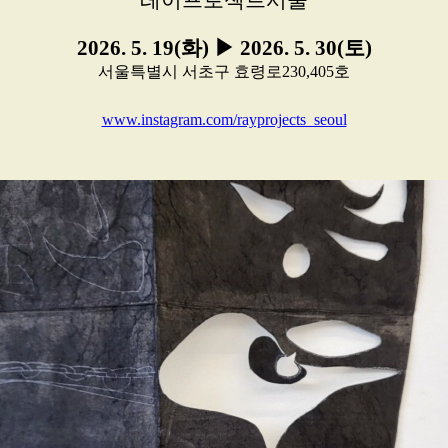
레이프로젝트서울
2026. 5. 19(화) ▶ 2026. 5. 30(토)
서울특별시 서초구 효령로230,405호
www.instagram.com/rayprojects_seoul