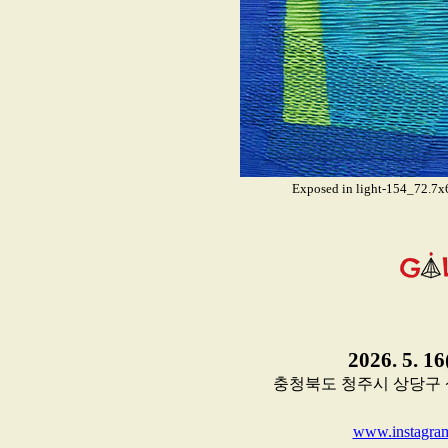
Exposed in light-154_
2026. 5. 1
충청북도 청주시 상당구 상당로8
www.instagram