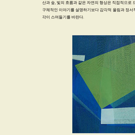
산과 숲, 빛의 흐름과 같은 자연의 형상은 직접적으로
구체적인 이야기를 설명하기보다 감각적 울림과 정서적 
각이 스며들기를 바란다.