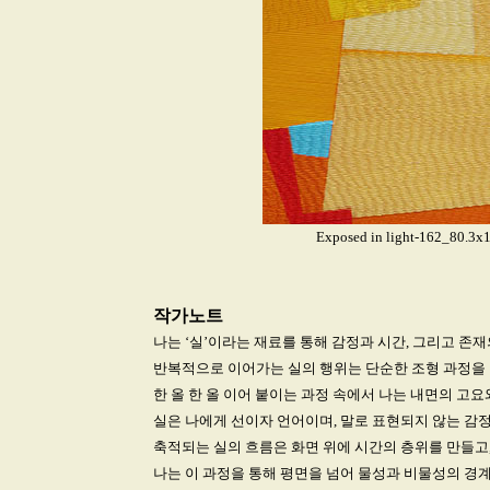
Exposed in light-162_8
작가노트
나는 ‘실’이라는 재료를 통해 감정과 시간, 그리고 존
반복적으로 이어가는 실의 행위는 단순한 조형 과정을 
한 올 한 올 이어 붙이는 과정 속에서 나는 내면의 고요
실은 나에게 선이자 언어이며, 말로 표현되지 않는 감
축적되는 실의 흐름은 화면 위에 시간의 층위를 만들고,
나는 이 과정을 통해 평면을 넘어 물성과 비물성의 경