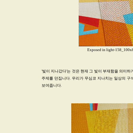
Exposed in light-158_
'빛이 지나갔다'는 것은 현재 그 빛이 부재함을 의미하
주제를 던집니다. 우리가 무심코 지나치는 일상의 구석
보여줍니다.