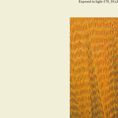
Exposed in light-176