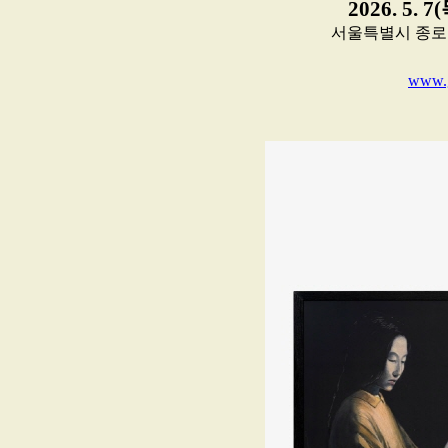
2026. 5. 7
서울특별시 종로구 삼청
www.g