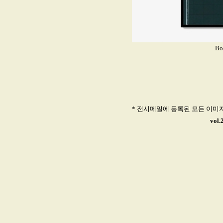
Bo
* 전시메일에 등록된 모든 이미
vol