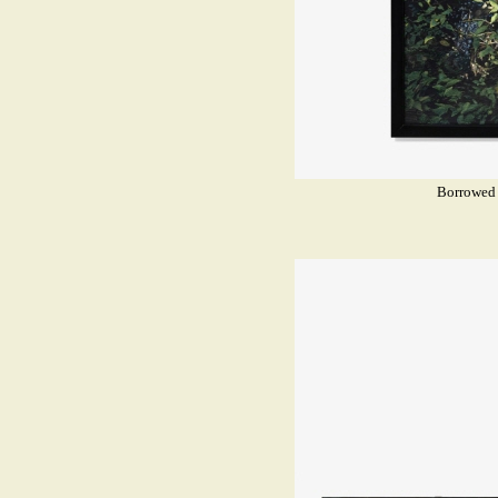
Borrowed