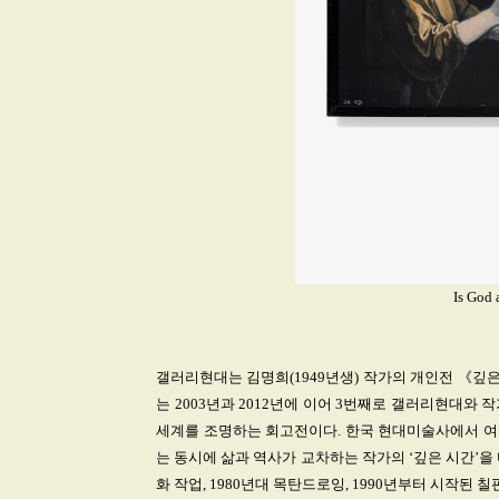
Is God
갤러리현대는 김명희(1949년생) 작가의 개인전 《깊은 시
는 2003년과 2012년에 이어 3번째로 갤러리현대와
세계를 조명하는 회고전이다. 한국 현대미술사에서 여
는 동시에 삶과 역사가 교차하는 작가의 ‘깊은 시간’을
화 작업, 1980년대 목탄드로잉, 1990년부터 시작된 칠