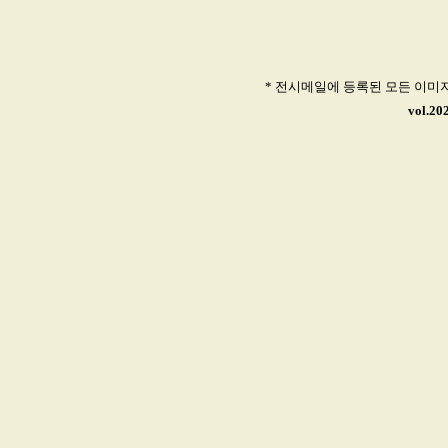
* 전시메일에 등록된 모든 이미
vol.20