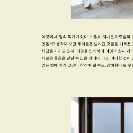
이곳에 세 명의 작가가 있다. 수없이 지나온 마주침의
있을까? 생각해 보면 우리들은 남겨진 것들을 기록된 
채감을 가지고 있다. 이것을 인식하여 이것과 잠시 거
새로운 물음을 던질 수 있을 것이다. 과연 어떠한 것이
읽는 법에 따라 그것이 착각이 될 수도, 겸허함이 될 수