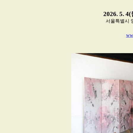
2026. 5. 4
서울특별시 영
www