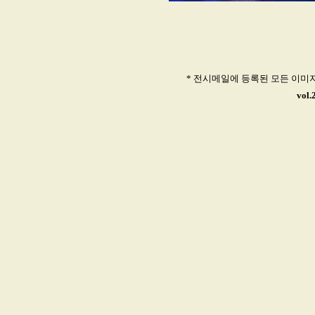
* 전시메일에 등록된 모든 이미
vol