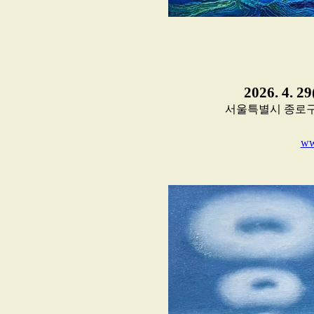
2026. 4. 2
서울특별시 종로구 인사동
ww