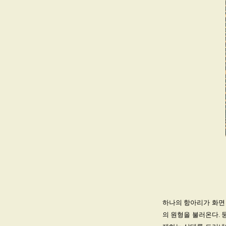
하나의 항아리가 화면 
의 원형을 불러온다. 