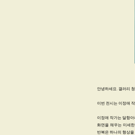
안녕하세요. 갤러리 
이번 전시는 이정애 작
이정애 작가는 달항아
화면을 채우는 미세한
반복은 하나의 형상을