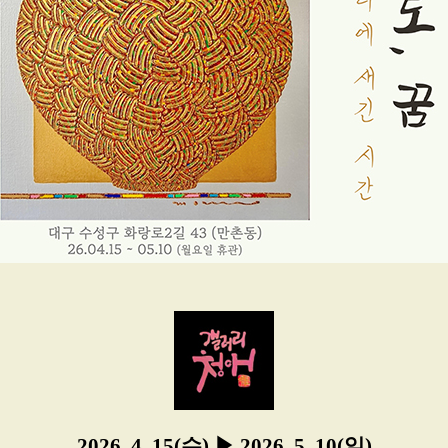
2026. 4. 15(수) ▶ 2026. 5. 10(일)