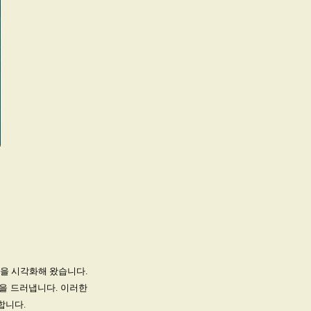
을 시각화해 왔습니다.
을 드러냅니다. 이러한
합니다.