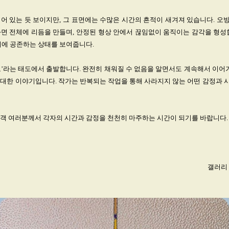
어 있는 듯 보이지만, 그 표면에는 수많은 시간의 흔적이 새겨져 있습니다. 
면 전체에 리듬을 만들며, 안정된 형상 안에서 끊임없이 움직이는 감각을 형성
시에 공존하는 상태를 보여줍니다.
’라는 태도에서 출발합니다. 완전히 채워질 수 없음을 알면서도 계속해서 이어가
 대한 이야기입니다. 작가는 반복되는 작업을 통해 사라지지 않는 어떤 감정과 
람객 여러분께서 각자의 시간과 감정을 천천히 마주하는 시간이 되기를 바랍니다.
갤러리