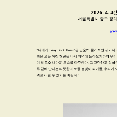
2026. 4. 4
서울특별시 중구 청계천로 17
www
“나에게 ’Way Back Home‘은 단순히 물리적인 
혹은 오늘 아침 현관을 나서 저녁에 돌아오기까지 우리가
며 비로소 나다운 모습을 마주한다. 그 고단하고 성실
루 끝에 만나는 따뜻한 가로등 불빛이 되기를, 우리가 
위로가 될 수 있기를 바란다.”