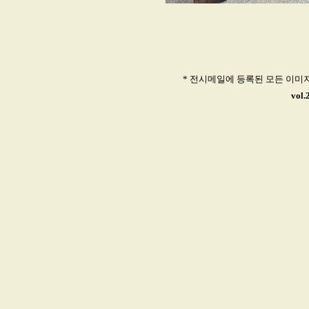
* 전시메일에 등록된 모든 이미
vol