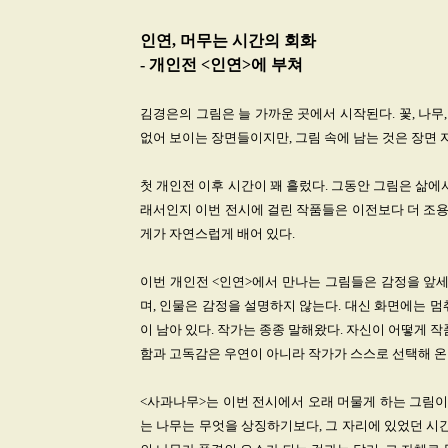
인연, 머무는 시간의 회화
- 개인전 <인연>에 부쳐
김경은의 그림은 늘 가까운 곳에서 시작된다. 꽃, 나무
없어 보이는 장면들이지만, 그림 속에 남는 것은 장면 
첫 개인전 이후 시간이 꽤 흘렀다. 그동안 그림은 삶에
래서인지 이번 전시에 걸린 작품들은 이전보다 더 조용
게가 자연스럽게 배어 있다.
이번 개인전 <인연>에서 만나는 그림들은 감정을 앞세
며, 인물은 감정을 설명하지 않는다. 대신 화면에는 멈춰
이 남아 있다. 작가는 종종 말해왔다. 자신이 어떻게 
함과 고독감은 우연이 아니라 작가가 스스로 선택해 온
<사과나무>는 이번 전시에서 오래 머물게 하는 그림이
는 나무는 무엇을 상징하기보다, 그 자리에 있었던 시