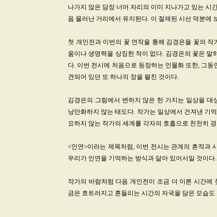
나가지 않은 담장 너머 자리의 이미 지나가고 있는 시간
음 물러난 거리에서 유지된다. 이 절제된 시선 덕분에 
첫 개인전과 이번의 꽃 연작을 통해 김경은을 꽃의 작
움이나 생명력을 상징한 적이 없다. 김경은의 꽃은 말
다. 이번 전시에 처음으로 등장하는 인물화 또한, 그동안
견되어 있던 또 하나의 장을 펼친 것이다.
김경은의 그림에서 변하지 않은 한 가지는 일상을 대상
낭만화하지 않는 태도다. 작가는 일상에서 건져낸 기억의
요하지 않는 작가의 세계를 각자의 호흡으로 천천히 경
<인연>이라는 제목처럼, 이번 전시는 관계의 흔적과 
우리가 인연을 기억하는 방식과 닮아 있어서일 것이다.
작가의 바람처럼 다음 개인전이 조금 더 이른 시간에 
금은 흐트러지고 흔들리는 시간의 자국을 담은 모습도 