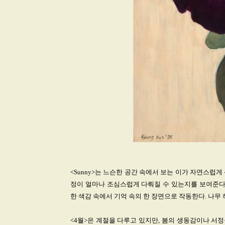
<Sunny>는 느슨한 공간 속에서 보는 이가 자연스럽
정이 얼마나 조심스럽게 다뤄질 수 있는지를 보여준다.
한 색감 속에서 기억 속의 한 장면으로 작동한다. 나무 
<4월>은 계절을 다루고 있지만, 봄의 생동감이나 서