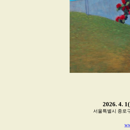
2026. 4. 1
서울특별시 종로구 인사동
ww