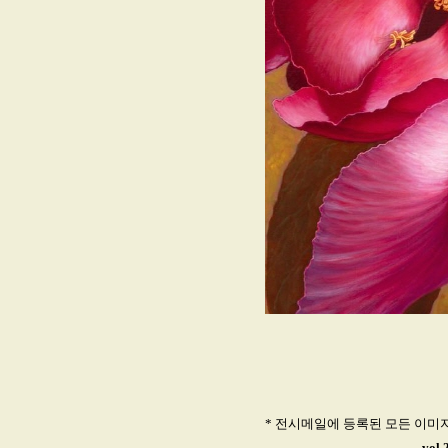
* 전시메일에 등록된 모든 이미
vol