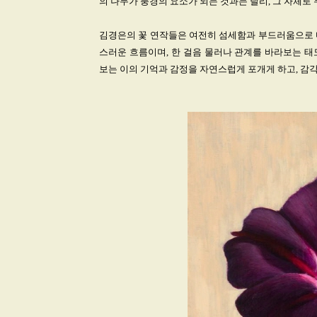
의 나무가 풍경의 요소가 되는 것과는 달리, 그 자체로 
김경은의 꽃 연작들은 여전히 섬세함과 부드러움으로 
스러운 흐름이며, 한 걸음 물러나 관계를 바라보는 태도이
보는 이의 기억과 감정을 자연스럽게 포개게 하고, 감각