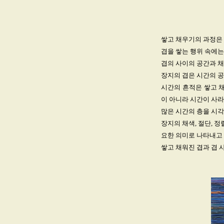
쌓고 채우기의 과정은 
겹을 쌓는 행위 속에는
겹의 사이의 공간과 채
장지의 겹은 시간의 공
시간의 흔적은 쌓고 
이 아니라 시간이 사
많은 시간의 층을 시각
장지의 채색, 절단, 
요한 의미로 나타내고 
쌓고 채워진 겹과 겹 