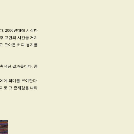
. 2000년대에 시작한
후 고민의 시간을 거치
고 모아둔 커피 봉지를
 축적된 결과물이다. 중
에게 의미를 부여한다.
지로 그 존재감을 나타