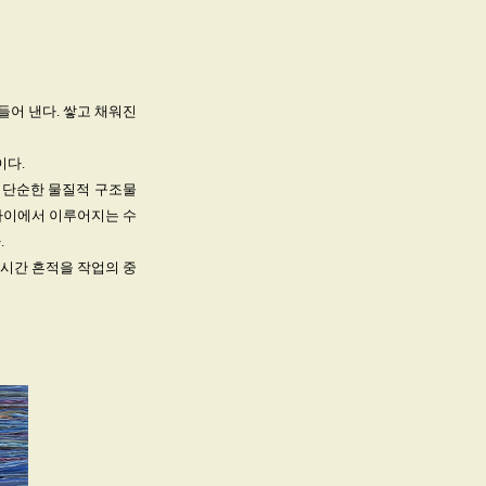
들어 낸다. 쌓고 채워진
이다.
 단순한 물질적 구조물
사이에서 이루어지는 수
.
 시간 흔적을 작업의 중