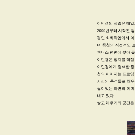
이민경의 작업은 매일의
2009년부터 시작된 
평면 회화작업에서 아
며 중첩의 직접적인 
캔버스 평면에 쌓아 올
이민경은 장지를 직접 
이민경에게 염색한 장지
첩의 이미지는 드로잉
시간의 축적물로 채우
쌓여있는 화면의 이미
내고 있다.
쌓고 채우기의 공간은 