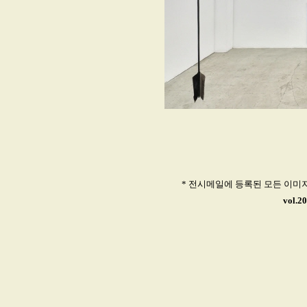
* 전시메일에 등록된 모든 이미
vol.2