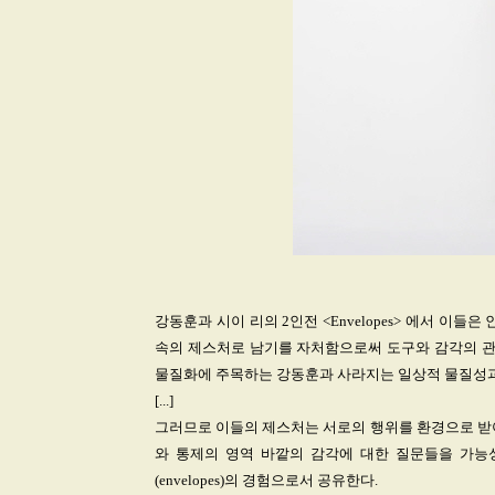
강동훈과 시이 리의 2인전 <Envelopes> 에서 이
속의 제스처로 남기를 자처함으로써 도구와 감각의 관계
물질화에 주목하는 강동훈과 사라지는 일상적 물질성과
[...]
그러므로 이들의 제스처는 서로의 행위를 환경으로 받아
와 통제의 영역 바깥의 감각에 대한 질문들을 가능성
(envelopes)의 경험으로서 공유한다.