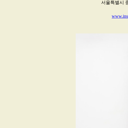
서울특별시 중구
www.inst