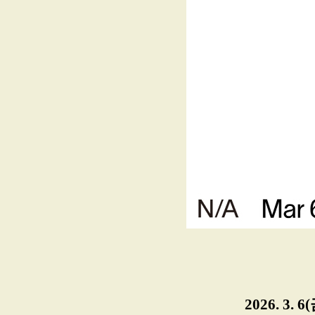
2026. 3. 6