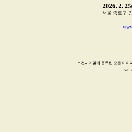
2026. 2. 2
서울 종로구 인사동
www.
* 전시메일에 등록된 모든 이미
vol