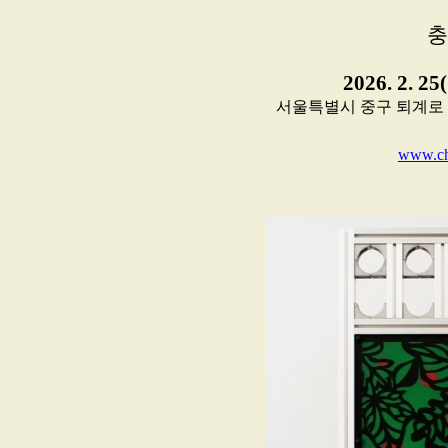
충
2026. 2. 25
서울특별시 중구 퇴계로 27길 
www.ch