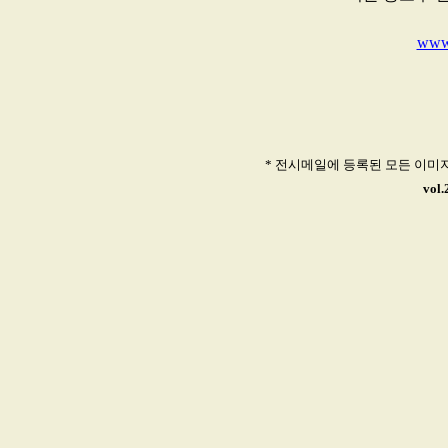
www.
* 전시메일에 등록된 모든 이미
vol