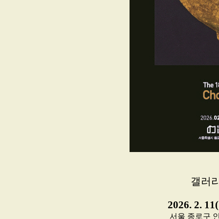
갤러리
2026. 2. 11
서울 종로구 인사동