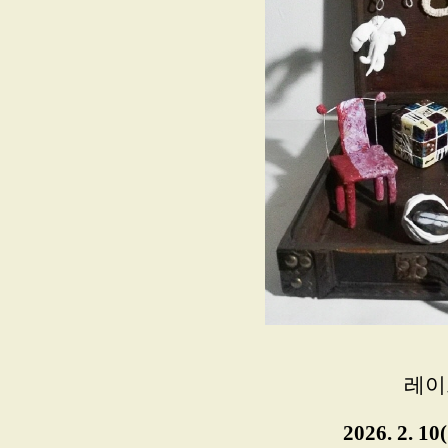
레이
2026. 2. 10