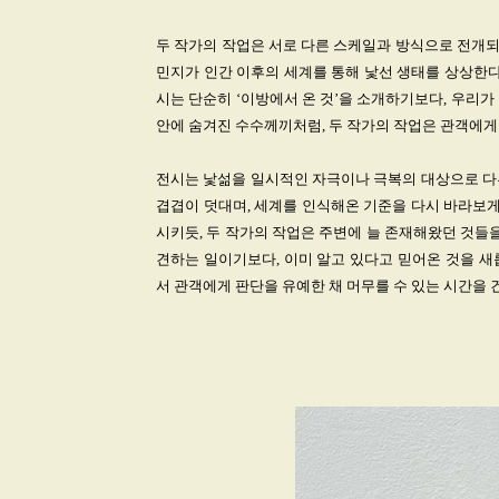
두 작가의 작업은 서로 다른 스케일과 방식으로 전개되지만
민지가 인간 이후의 세계를 통해 낯선 생태를 상상한다
시는 단순히 ‘이방에서 온 것’을 소개하기보다, 우리
안에 숨겨진 수수께끼처럼, 두 작가의 작업은 관객에게
전시는 낯섦을 일시적인 자극이나 극복의 대상으로 다
겹겹이 덧대며, 세계를 인식해온 기준을 다시 바라보게 
시키듯, 두 작가의 작업은 주변에 늘 존재해왔던 것들
견하는 일이기보다, 이미 알고 있다고 믿어온 것을 새
서 관객에게 판단을 유예한 채 머무를 수 있는 시간을