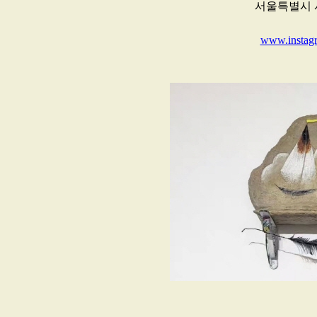
서울특별시 서
www.instagr