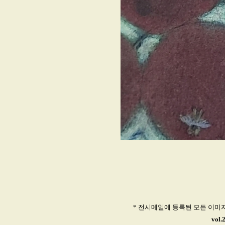
* 전시메일에 등록된 모든 이미
vol.