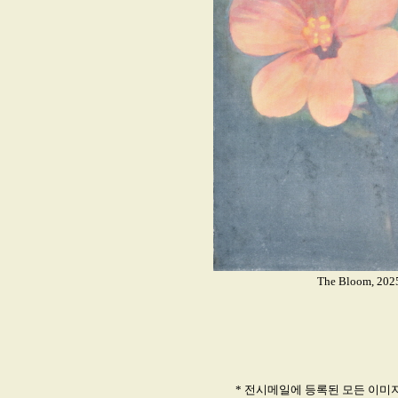
The Bloom, 2025
* 전시메일에 등록된 모든 이미