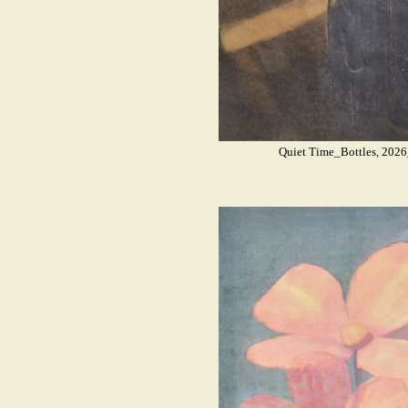
Quiet Time_Bottles, 202