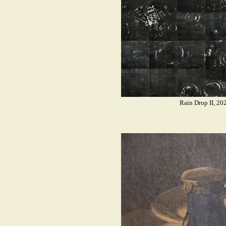
Rain Drop II, 2