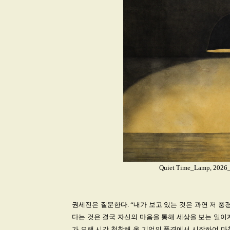
Quiet Time_Lamp, 2026_
권세진은 질문한다. “내가 보고 있는 것은 과연 저 풍경
다는 것은 결국 자신의 마음을 통해 세상을 보는 일이
가 오랜 시간 천착해 온 기억의 풍경에서 시작하여 마