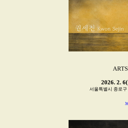
ARTS
2026. 2. 6
서울특별시 종로구 자하문
w