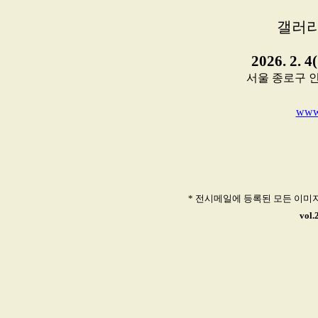
갤러리
2026. 2. 4
서울 종로구 인사동
www.
* 전시메일에 등록된 모든 이미
vol