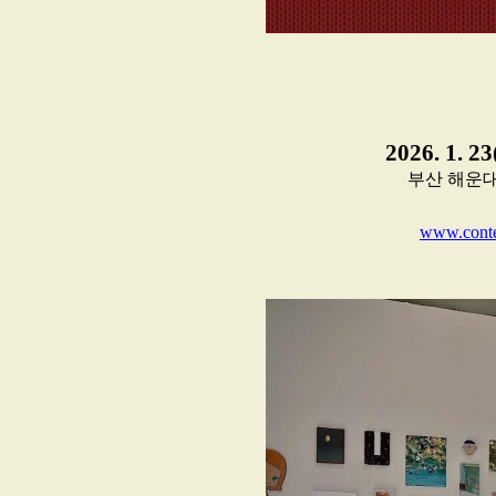
2026. 1. 2
부산 해운대
www.conte