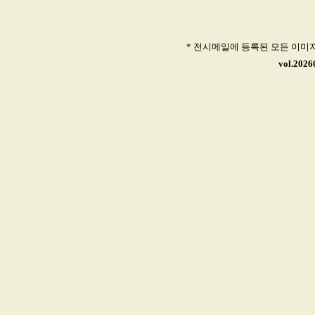
* 전시메일에 등록된 모든 이미
vol.202