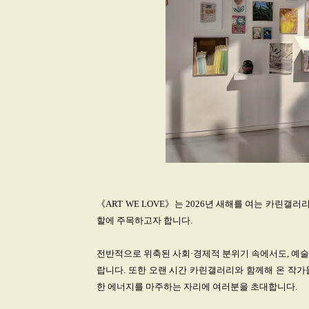
《ART WE LOVE》는 2026년 새해를 여는 카린갤
할에 주목하고자 합니다.
전반적으로 위축된 사회·경제적 분위기 속에서도, 예술
랍니다. 또한 오랜 시간 카린갤러리와 함께해 온 작가
한 에너지를 마주하는 자리에 여러분을 초대합니다.