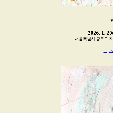
2026. 1. 2
서울특별시 종로구 자하문로 3
https