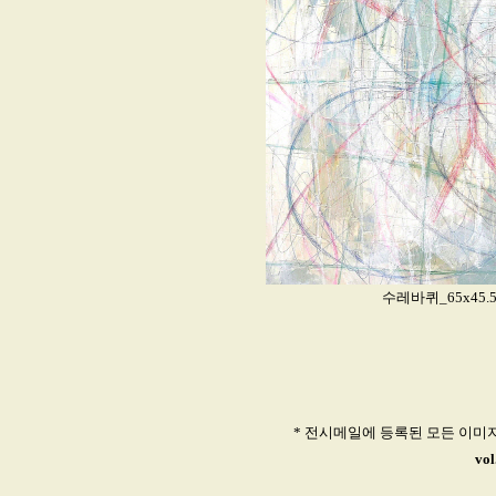
수레바퀴_65x45.5cm
* 전시메일에 등록된 모든 이미
vo