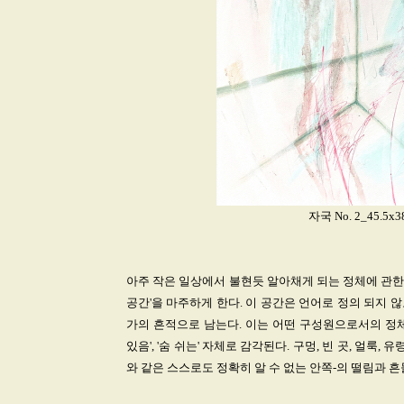
자국 No. 2_45.5x38
아주 작은 일상에서 불현듯 알아채게 되는 정체에 관한 
공간'을 마주하게 한다. 이 공간은 언어로 정의 되지
가의 흔적으로 남는다. 이는 어떤 구성원으로서의 정체
있음', '숨 쉬는' 자체로 감각된다. 구멍, 빈 곳, 얼룩
와 같은 스스로도 정확히 알 수 없는 안쪽-의 떨림과 