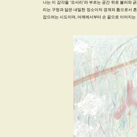
나는 이 감각을 ‘모서리’라 부르는 공간 위로 불러와 긁
리는 구멍과 닮은 내밀한 장소이자 경계와 틈으로서 흔
잡으려는 시도이며, 어깨에서부터 손 끝으로 이어지는 