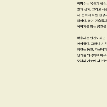
박정수는 복원과 훼손
열과 상처, 그리고 
다. 문화재 복원 현장
점이다. 과거 건축물과
이미지를 담는 공간을 
박용재는 인간이라면 누
아이였다. 그러나 시
정짓는 동안, 자신에게
딘가를 의식하며 머무
주체의 기로에 서 있는