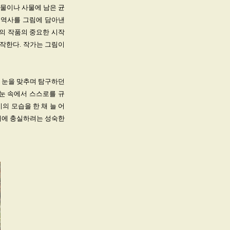
물이나 사물에 남은 균
 역사를 그림에 담아낸
그의 작품의 중요한 시작
제작한다. 작가는 그림이
과 눈을 맞추며 탐구하던
눈 속에서 스스로를 규
의 모습을 한 채 늘 어
재에 충실하려는 성숙한