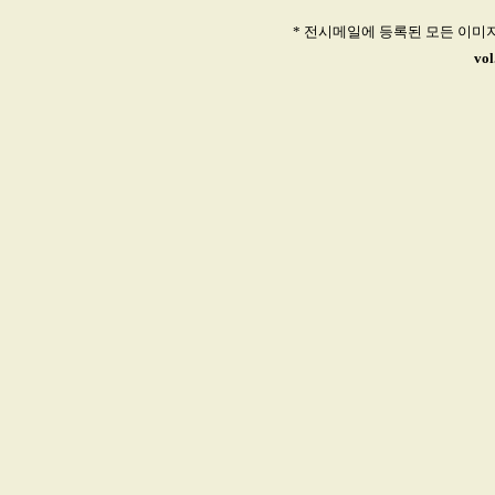
* 전시메일에 등록된 모든 이미
vo