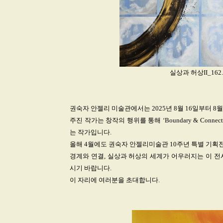
실상과 허상II_162.2.
권숙자 안젤리 미술관에서는 2025년 8월 16일부터 8
주진 작가는 창작의 행위를 통해 ‘Boundary & Connec
는 작가입니다.
올해 4월에도 권숙자 안젤리미술관 10주년 특별 기획전
경계와 연결, 실상과 허상의 세계가 어우러지는 이 전
시기 바랍니다.
이 자리에 여러분을 초대합니다.