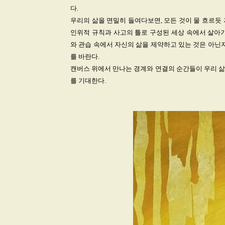
다.
우리의 삶을 면밀히 들여다보면, 모든 것이 물 흐르듯
인위적 규칙과 사고의 틀로 구성된 세상 속에서 살아가
와 관습 속에서 자신의 삶을 제약하고 있는 것은 아닌
를 바란다.
캔버스 위에서 만나는 경계와 연결의 순간들이 우리 삶
를 기대한다.