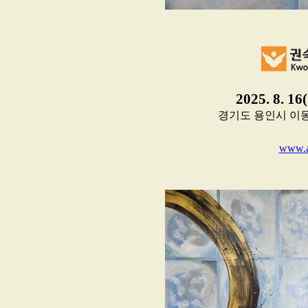
2025. 8. 16
경기도 용인시 이동읍 이
www.a