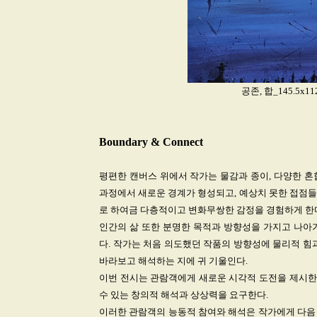
공존, 합_145.5x112.
Boundary & Connect
평편한 캔버스 위에서 작가는 물감과 종이, 다양한 혼
과정에서 새로운 경계가 형성되고, 예상치 못한 접점들
로 하여금 다층적이고 변화무쌍한 감정을 경험하게 한
인간의 삶 또한 분명한 목적과 방향성을 가지고 나아
다. 작가는 처음 의도했던 작품의 방향성에 물리적 힘
바라보고 해석하는 지에 귀 기울인다.
이번 전시는 관람객에게 새로운 시각적 도전을 제시한다.
수 있는 창의적 해석과 상상력을 요구한다.
이러한 관람객의 능동적 참여와 해석은 작가에게 다음