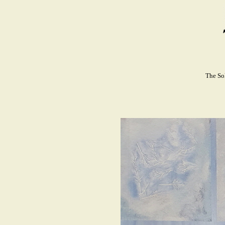
The So