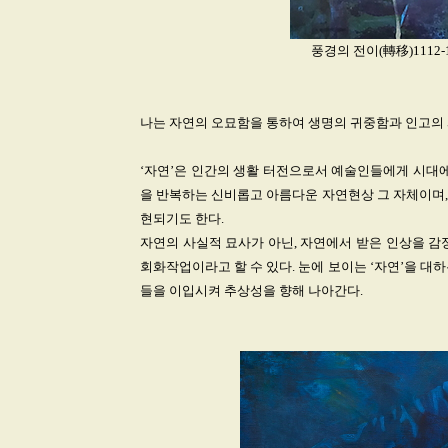
풍경의 전이(轉移)1112-1_Ac
나는 자연의 오묘함을 통하여 생명의 귀중함과 인고의 
‘자연’은 인간의 생활 터전으로서 예술인들에게 시대에
을 반복하는 신비롭고 아름다운 자연현상 그 자체이며,
현되기도 한다.
자연의 사실적 묘사가 아닌, 자연에서 받은 인상을 
회화작업이라고 할 수 있다. 눈에 보이는 ‘자연’을 
들을 이입시켜 추상성을 향해 나아간다.