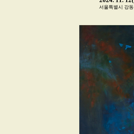
2024. 11. 12
서울특별시 강동구 동남