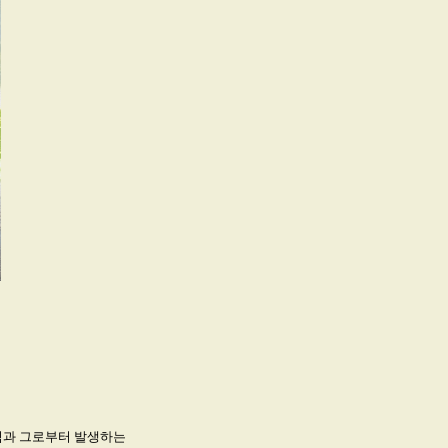
방식과 그로부터 발생하는