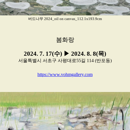
버드나무 2024_oil on canvas_112.1x193.9cm
봄화랑
2024. 7. 17(수) ▶ 2024. 8. 8(목)
서울특별시 서초구 사평대로55길 114 (반포동)
https://www.vohmgallery.com