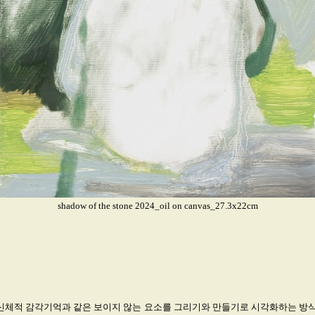
shadow of the stone 2024_oil on canvas_27.3x22cm
은 신체적 감각기억과 같은 보이지 않는 요소를 그리기와 만들기로 시각화하는 