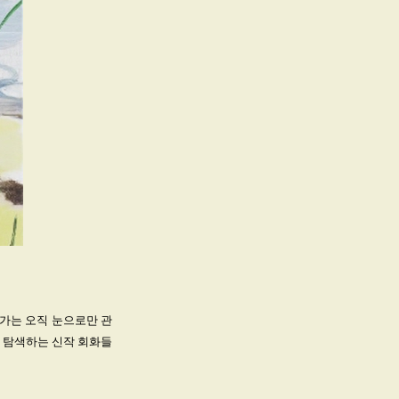
가는 오직 눈으로만 관
 탐색하는 신작 회화들