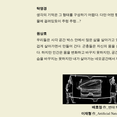
탁영경
생각의 기억은 그 형태를 구성하기 어렵다. 다만 어떤 
물에 걸려있듯이 주렁 주렁....?
원상호
우리들은 사각 공간 박스 안에서 많은 삶을 살아가고 
겁게 살아가면서 만들어 간다. 곤충들은 자신의 몸을
다. 하지만 인간은 몸을 변화하고 바꾸지 못하지만, 공
습을 바꾸지는 못하지만 내가 살아가는 네모공간에서 
배효정
作_변태 Me
이재형
作_Artificial 