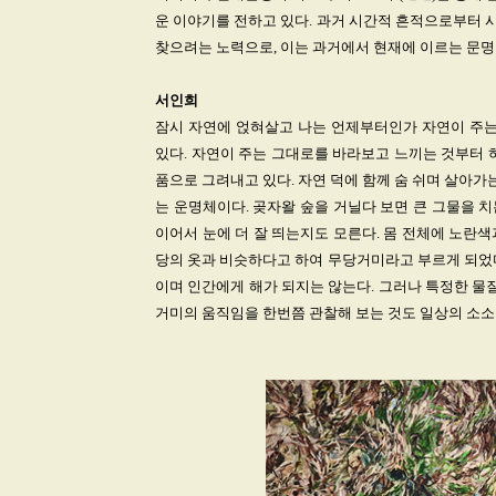
운 이야기를 전하고 있다. 과거 시간적 흔적으로부터 
찾으려는 노력으로, 이는 과거에서 현재에 이르는 문명 
서인희
잠시 자연에 얹혀살고 나는 언제부터인가 자연이 주는
있다. 자연이 주는 그대로를 바라보고 느끼는 것부터 
품으로 그려내고 있다. 자연 덕에 함께 숨 쉬며 살아가
는 운명체이다. 곶자왈 숲을 거닐다 보면 큰 그물을 치
이어서 눈에 더 잘 띄는지도 모른다. 몸 전체에 노란
당의 옷과 비슷하다고 하여 무당거미라고 부르게 되었다
이며 인간에게 해가 되지는 않는다. 그러나 특정한 물
거미의 움직임을 한번쯤 관찰해 보는 것도 일상의 소소한