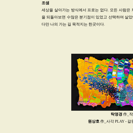
조샘
세상을 살아가는 방식에서 프로는 없다. 모든 사람은 
을 되돌아보면 수많은 분기점이 있었고 선택하며 살았다
다만 나의 가는 길 목적지는 한곳이다.
탁영경
作_작업
원상호
作_사각 PLAY - 갈