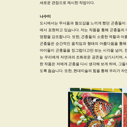
새로운 관점으로 제시한 작업이다.
나수미
도시에서는 무서움과 혐오감을 느끼게 했던 곤충들이 
에서 표현하고 있습니다. 저는 작품을 통해 곤충들의 
영향을 강조합니다. 또한, 곤충들의 소중한 역할과 아
곤충들은 순간적인 움직임과 형태의 아름다움을 통해 
아이들이 곤충들을 징그럽다고만 보는 시각을 넘어, 친
는 우리에게 자연과의 조화로운 공존을 상기시키며, 서
한 작품은 저에게 곤충을 다시 생각해 보게 하며, 그
도록 돕습니다. 또한, 현대미술의 힘을 통해 우리가 자