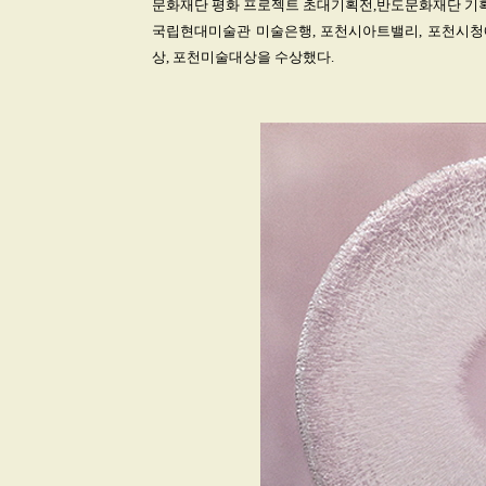
문화재단 평화 프로젝트 초대기획전,반도문화재단 기획전
국립현대미술관 미술은행, 포천시아트밸리, 포천시청
상, 포천미술대상을 수상했다.