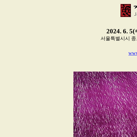
2024. 6. 5
서울특별시시 종로구 
www