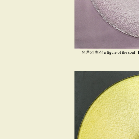
영혼의 형상 a figure of the so