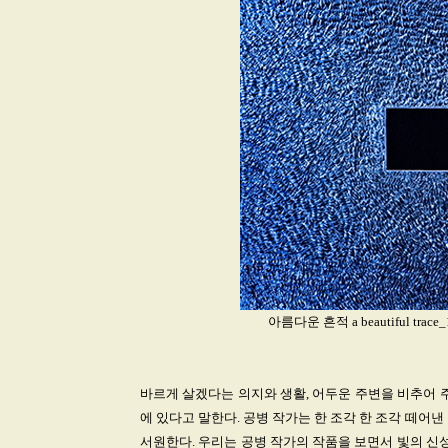
아름다운 흔적 a beautiful trac
바르게 살겠다는 의지와 생활, 어두운 주변을 비추어 주겠
에 있다고 말한다. 공병 작가는 한 조각 한 조각 떼어
서원한다. 우리는 공병 작가의 작품을 보면서 빛의 신