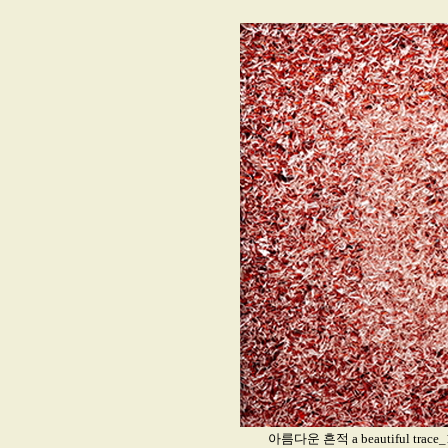
아름다운 흔적 a beautiful trac