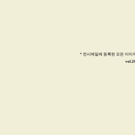
* 전시메일에 등록된 모든 이미
vol.