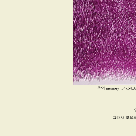
추억 memory_54x54x
그래서 빛으로