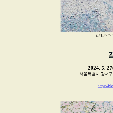
만개_72.7x60
2024. 5. 2
서울특별시 강서구 초원로
https://b