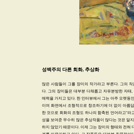
성백주의 다른 회화, 추상화
많은 사람들이 그를 장미의 작가라고 부른다. 그의 
다. 그의 장미들은 대부분 다채롭고 자유분방한 자태
매력을 가지고 있다. 한 인터뷰에서 그는 아주 오랫동안
이며 화면에서 조형적으로 창조하기에 더 없이 아름답
한 것으로 회화의 조형도 하나의 함축된 언어라고"라고
성을 보여준 무수히 많은 추상작품이 많다는 것은 알지
하지 않았기 때문이다. 이제 그는 장미의 형태와 전혀 