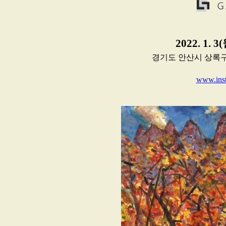
2022. 1. 3
경기도 안산시 상록구 조구
www.insta