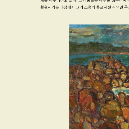
계를 마무리하고 있다. 그 작품들은 대부분 침묵적이다
환원시키는 과정에서 그의 조형의 콤포지션과 색면 추