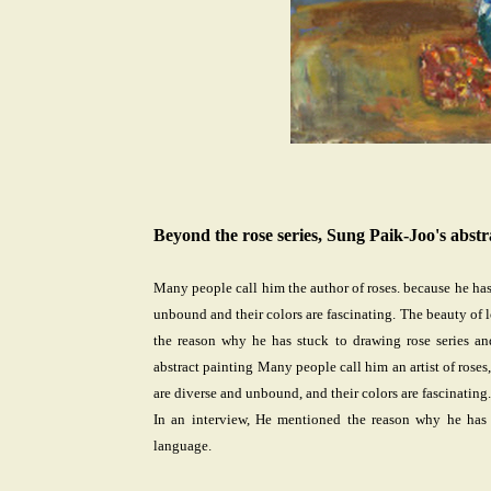
Beyond the rose series, Sung Paik-Joo's abstr
Many people call him the author of roses. because he has 
unbound and their colors are fascinating. The beauty of lo
the reason why he has stuck to drawing rose series an
abstract painting Many people call him an artist of roses
are diverse and unbound, and their colors are fascinating. 
In an interview, He mentioned the reason why he has 
language.