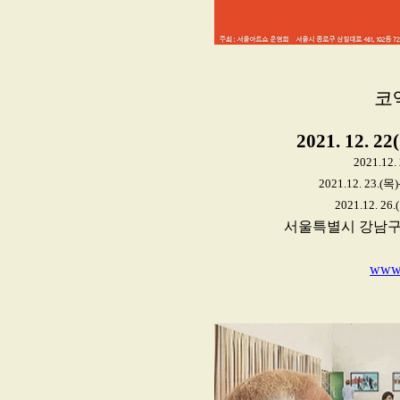
코엑
2021. 12. 22
2021.1
2021.12. 23.(
2021.12. 
서울특별시 강남구 영동대
www.