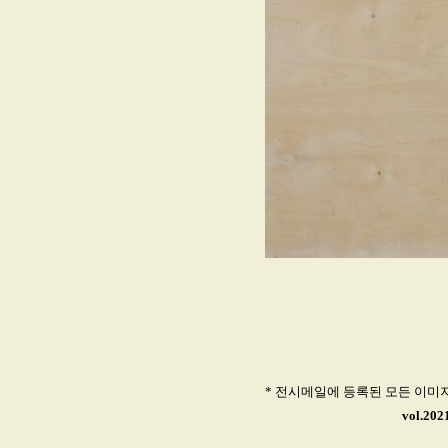
* 전시메일에 등록된 모든 이미
vol.20