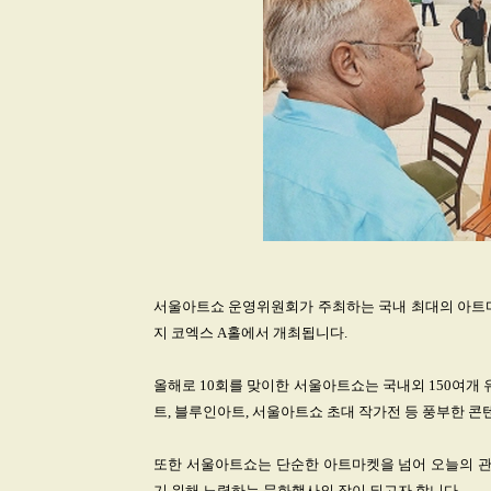
서울아트쇼 운영위원회가 주최하는 국내 최대의 아트마켓 미
지 코엑스 A홀에서 개최됩니다.
올해로 10회를 맞이한 서울아트쇼는 국내외 150여개
트, 블루인아트, 서울아트쇼 초대 작가전 등 풍부한 
또한 서울아트쇼는 단순한 아트마켓을 넘어 오늘의 
기 위해 노력하는 문화행사의 장이 되고자 합니다.