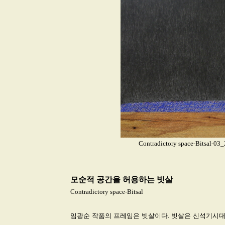
Contradictory space-Bitsal-03
모순적 공간을 허용하는 빗살
Contradictory space-Bitsal
임광순 작품의 프레임은 빗살이다. 빗살은 신석기시