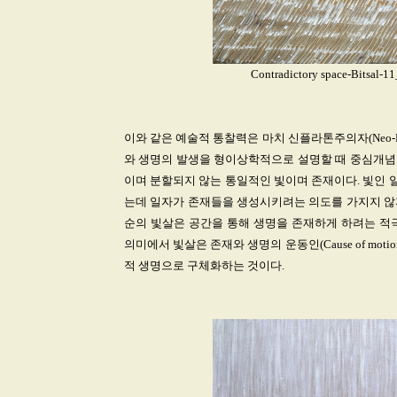
Contradictory space-Bitsal-1
이와 같은 예술적 통찰력은 마치 신플라톤주의자(Neo-Plat
와 생명의 발생을 형이상학적으로 설명할 때 중심개념인 
이며 분할되지 않는 통일적인 빛이며 존재이다. 빛인 일자로부터
는데 일자가 존재들을 생성시키려는 의도를 가지지 않
순의 빛살은 공간을 통해 생명을 존재하게 하려는 적
의미에서 빛살은 존재와 생명의 운동인(Cause of mo
적 생명으로 구체화하는 것이다.