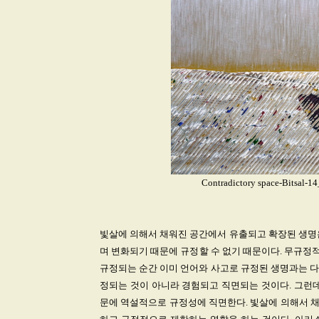
Contradictory space-Bitsal-1
빛살에 의해서 채워진 공간에서 유출되고 확장된 생명은
며 변화되기 때문에 규정할 수 없기 때문이다. 무규정적
규정되는 순간 이미 언어와 사고로 규정된 생명과는 다
정되는 것이 아니라 경험되고 직면되는 것이다. 그런데
문에 역설적으로 규정성에 직면한다. 빛살에 의해서 