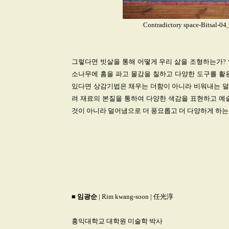
Contradictory space-Bitsal-0
그렇다면 빗살을 통해 어떻게 우리 삶을 조형하는가?
소나무에 홈을 파고 물감을 칠하고 다양한 도구를 활
있다면 상감기법은 채우는 더함이 아니라 비워내는 덜
려 재료의 본질을 통하여 다양한 색감을 표현하고 예
것이 아니라 덜어냄으로 더 풍요롭고 더 다양하게 하는
■
임광순
| Rim kwang-soon | 任光淳
홍익대학교 대학원 미술학 박사