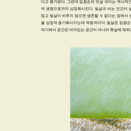
다고 평가된다. 그런데 임광순의 빗살 의미는 역사적인
켜 생명으로까지 상징화시킨다. 빛살과 비는 인간이 
않고 빛살이 비추지 않으면 생존할 수 없다는 점에서 
을 상징적 동기화시키는데 역동적이다. 빛살은 임광순이
여기에서 공간은 비어있는 공간이 아니라 햇살에 채워