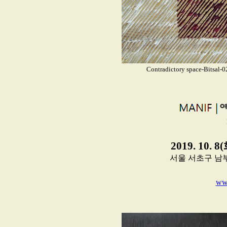
Contradictory space-Bitsal
2019. 10. 8
서울 서초구 남부순환로
www