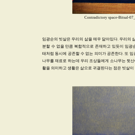
Contradictory space-Bitsal-0
임광순의 빗살은 우리의 삶을 매우 닮아있다. 우리의 삶
분할 수 없을 만큼 복합적으로 존재하고 있듯이 임광순
태처럼 동시에 공존할 수 없는 의미가 공존한다. 또 
나무를 재료로 하는데 우리 조상들에게 소나무는 뒷산에
활을 의미하고 생활은 삶으로 귀결된다는 점은 빗살이 