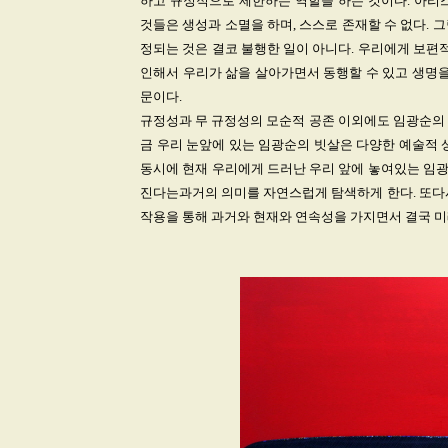
하고 규정적으로 제한하는 역할을 하는 것이다. 아리스
것들은 생성과 소멸을 하며, 스스로 존재할 수 없다.
정되는 것은 결코 불행한 일이 아니다. 우리에게 보편적이고
인해서 우리가 삶을 살아가면서 동행할 수 있고 생명을 인식
문이다.
규정성과 무 규정성의 모순적 공존 이외에도 임광순의 
금 우리 눈앞에 있는 임광순의 빗살은 다양한 예술적 
동시에 현재 우리에게 드러난 우리 앞에 놓여있는 임
진다는과거의 의미를 자연스럽게 탐색하게 한다. 또다시
작용을 통해 과거와 현재와 연속성을 가지면서 결국 미