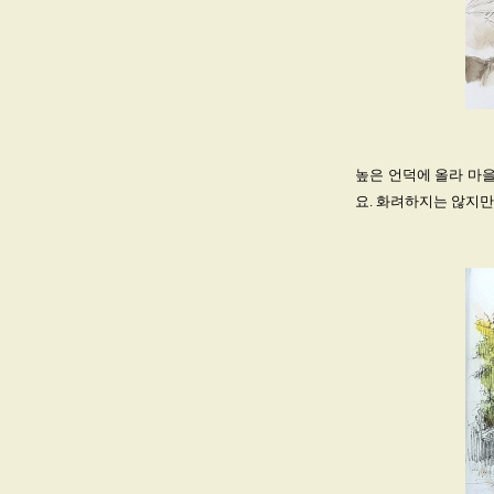
높은 언덕에 올라 마을
요. 화려하지는 않지만