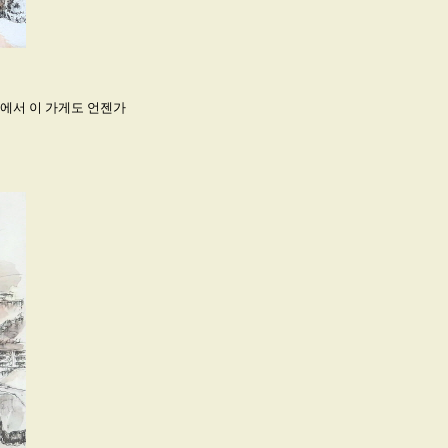
에서 이 가게도 언젠가