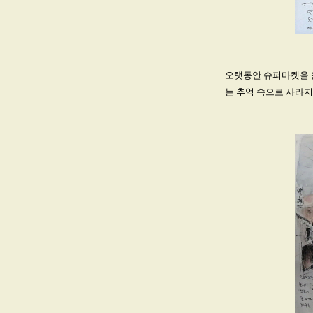
오랫동안 슈퍼마켓을 
는 추억 속으로 사라