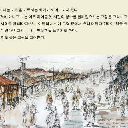
 나는 기억을 기록하는 화가가 되어보고자 했다.
것이 아니고 보는 이로 하여금 옛 시절의 향수를 불러일으키는 그림을 그려보고
시회를 할 때마다 보는 이들의 시선이 그림 앞에서 오래 머물다 간다는 말을 
수 있다면 그리는 나는 뿌듯함을 느끼기도 한다.
 이도 좋은 그림을 그려본다.