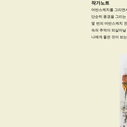
작가노트
어반스케치를 그리면서
단순히 풍경을 그리는 
몇 번의 어반스케치 전
속의 추억이 되살아날 
나에게 좋은 것이 보는