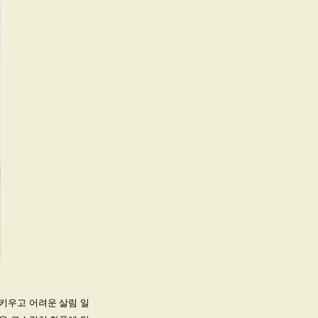
키우고 어려운 살림 일