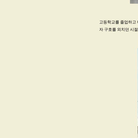
고등학교를 졸업하고 
자 구호를 외치던 시절