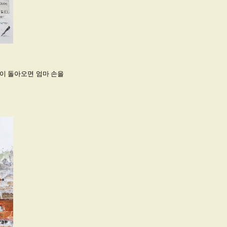
이 돌아오면 엄마 손을