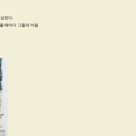
 싶었다.
들을 때마다 그들의 마음