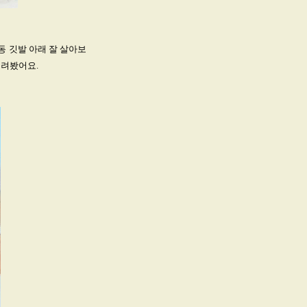
 깃발 아래 잘 살아보
그려봤어요.