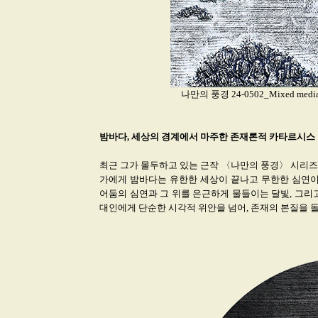
나만의 풍경 24-0502_Mixed media an
밤바다, 세상의 경계에서 마주한 존재론적 카타르시스
최근 그가 몰두하고 있는 근작 〈나만의 풍경〉 시리즈
가에게 밤바다는 유한한 세상이 끝나고 무한한 심연이
어둠의 심연과 그 위를 은근하게 물들이는 달빛, 그리
대인에게 단순한 시각적 위안을 넘어, 존재의 본질을 