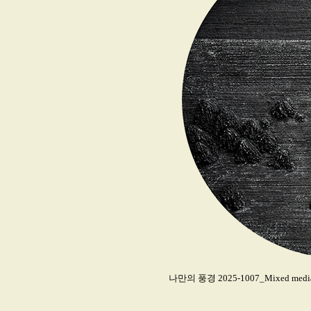
나만의 풍경 2025-1007_Mixed media an