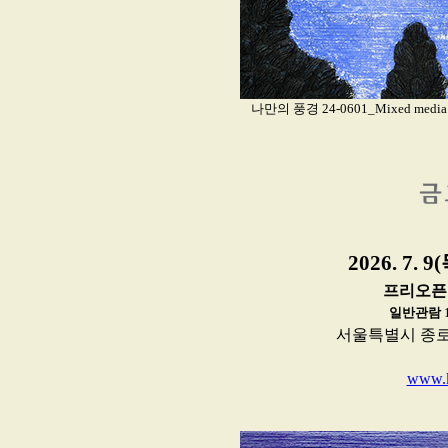
나만의 풍경 24-0601_Mixed media an
2026. 7. 9
프리오픈
일반관람
서울특별시 종로구 삼
www.