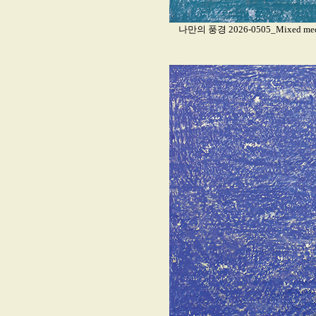
나만의 풍경 2026-0505_Mixed media 