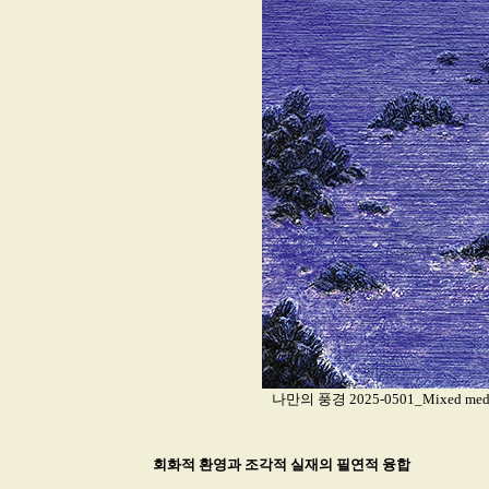
나만의 풍경 2025-0501_Mixed media 
회화적 환영과 조각적 실재의 필연적 융합