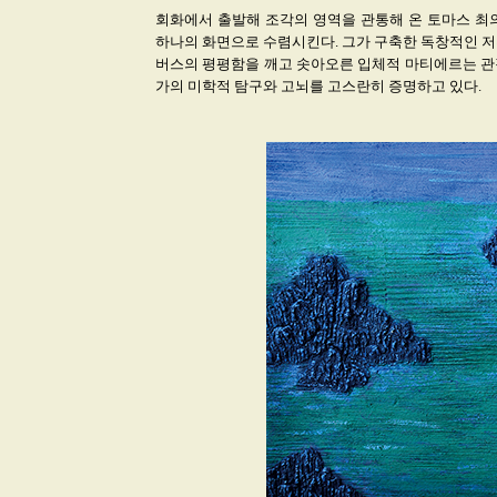
회화에서 출발해 조각의 영역을 관통해 온 토마스 최
하나의 화면으로 수렴시킨다. 그가 구축한 독창적인 저부조
버스의 평평함을 깨고 솟아오른 입체적 마티에르는 관
가의 미학적 탐구와 고뇌를 고스란히 증명하고 있다.